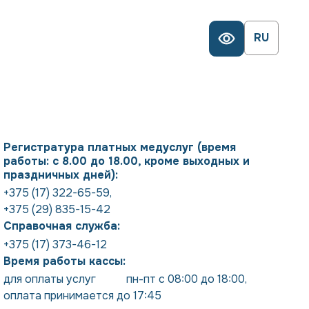
RU
Регистратура платных медуслуг (время
работы: с 8.00 до 18.00, кроме выходных и
праздничных дней):
+375 (17) 322-65-59
,
+375 (29) 835-15-42
Справочная служба:
+375 (17) 373-46-12
Время работы кассы:
для оплаты услуг           пн-пт с 08:00 до 18:00
,
оплата принимается до 17:45