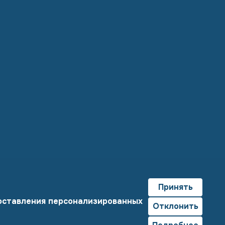
Принять
доставления персонализированных
Отклонить