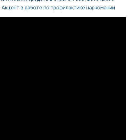
Акцент в работе по профилактике наркомании