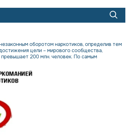
 незаконным оборотом наркотиков, определив тем
достижения цели – мирового сообщества,
 превышает 200 млн. человек. По самым