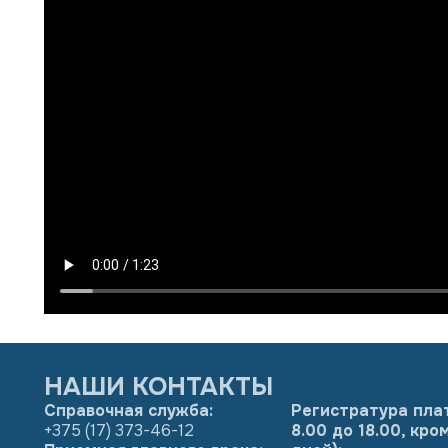
НАШИ КОНТАКТЫ
Справочная служба:
Регистратура пла
+375 (17) 373-46-12
8.00 до 18.00, кр