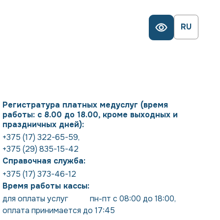
RU
Регистратура платных медуслуг (время
работы: с 8.00 до 18.00, кроме выходных и
праздничных дней):
+375 (17) 322-65-59
,
+375 (29) 835-15-42
Справочная служба:
+375 (17) 373-46-12
Время работы кассы:
для оплаты услуг           пн-пт с 08:00 до 18:00
,
оплата принимается до 17:45