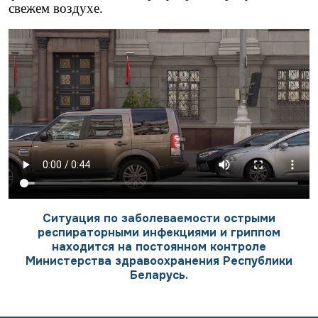
свежем воздухе.
Ситуация по заболеваемости острыми
респираторными инфекциями и гриппом
находится на постоянном контроле
Министерства здравоохранения Республики
Беларусь.