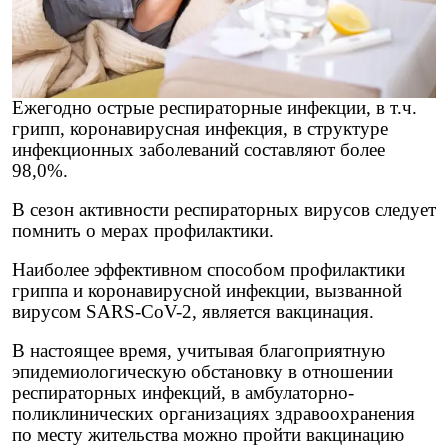
Ежегодно острые респираторные инфекции, в т.ч.
грипп, коронавирусная инфекция, в структуре
инфекционных заболеваний составляют более
98,0%.
В сезон активности респираторных вирусов следует
помнить о мерах профилактики.
Наиболее эффективном способом профилактики
гриппа и коронавирусной инфекции, вызванной
вирусом SARS-CoV-2, является вакцинация.
В настоящее время, учитывая благоприятную
эпидемиологическую обстановку в отношении
респираторных инфекций, в амбулаторно-
поликлинических организациях здравоохранения
по месту жительства можно пройти вакцинацию