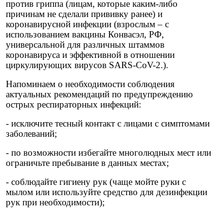
против гриппа (лицам, которые каким-либо
причинам не сделали прививку ранее) и
коронавирусной инфекции (взрослым – с
использованием вакцины Конвасэл, РФ,
универсальной для различных штаммов
коронавируса и эффективной в отношении
циркулирующих вирусов SARS-CoV-2.).
Напоминаем о необходимости соблюдения
актуальных рекомендаций по предупреждению
острых респираторных инфекций:
- исключите тесный контакт с лицами с симптомами
заболеваний;
- по возможности избегайте многолюдных мест или
ограничьте пребывание в данных местах;
- соблюдайте гигиену рук (чаще мойте руки с
мылом или используйте средство для дезинфекции
рук при необходимости);