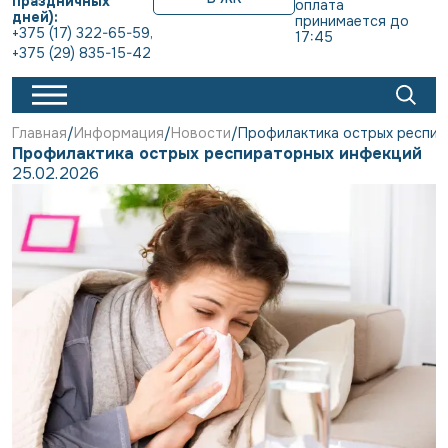
праздничных
оплата 
дней):
принимается до 
+375 (17) 322-65-59
,
17:45
+375 (29) 835-15-42
Главная
Информация
Новости
Профилактика острых респир
Профилактика острых респираторных инфекций
25.02.2026