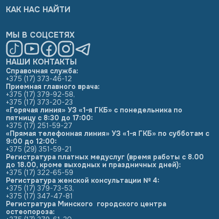
КАК НАС НАЙТИ
МЫ В СОЦСЕТЯХ
НАШИ КОНТАКТЫ
Справочная служба:
+375 (17) 373-46-12
Приемная главного врача:
+375 (17) 379-92-58
,
+375 (17) 373-20-23
«Горячая линия» УЗ «1-я ГКБ» с понедельника по
пятницу с 8:30 до 17:00:
+375 (17) 251-59-27
«Прямая телефонная линия» УЗ «1-я ГКБ» по субботам с
9:00 до 12:00:
+375 (29) 351-59-21
Регистратура платных медуслуг (время работы с 8.00
до 18.00, кроме выходных и праздничных дней):
+375 (17) 322-65-59
Регистратура женской консультации № 4:
+375 (17) 379-73-53
,
+375 (17) 347-47-81
Регистратура Минского городского центра
остеопороза: