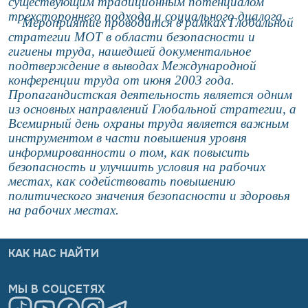
существующим традиционным потенциалом
трехстороннего подхода и социального диалога.
Мероприятие проводится в рамках Глобальной
стратегии МОТ в области безопасности и
гигиены труда, нашедшей документальное
подтверждение в выводах Международной
конференции труда от июня 2003 года.
Пропагандистская деятельность является одним
из основных направлений Глобальной стратегии, а
Всемирный день охраны труда является важным
инструментом в части повышения уровня
информированности о том, как повысить
безопасность и улучшить условия на рабочих
местах, как содействовать повышению
политического значения безопасности и здоровья
на рабочих местах.
КАК НАС НАЙТИ
МЫ В СОЦСЕТЯХ