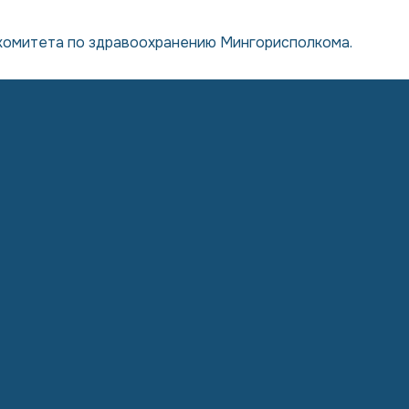
комитета по здравоохранению Мингорисполкома.