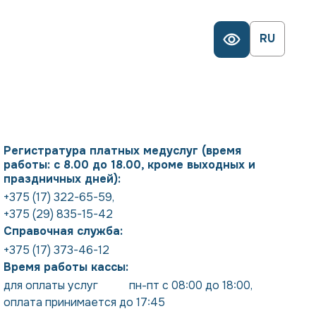
RU
Регистратура платных медуслуг (время
работы: с 8.00 до 18.00, кроме выходных и
праздничных дней):
+375 (17) 322-65-59
,
+375 (29) 835-15-42
Справочная служба:
+375 (17) 373-46-12
Время работы кассы:
для оплаты услуг           пн-пт с 08:00 до 18:00
,
оплата принимается до 17:45