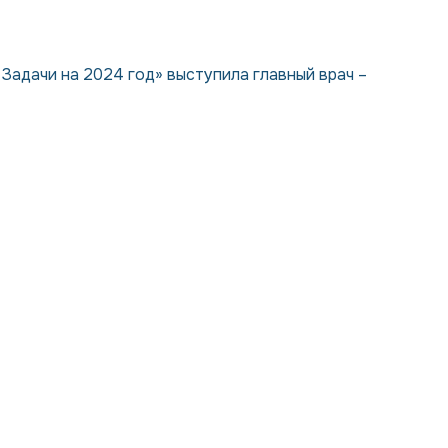
Задачи на 2024 год» выступила главный врач –