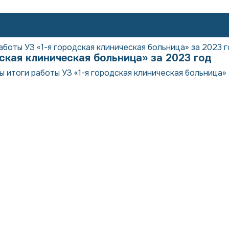
боты УЗ «1-я городская клиническая больница» за 2023 
ская клиническая больница» за 2023 год
 итоги работы УЗ «1-я городская клиническая больница» 