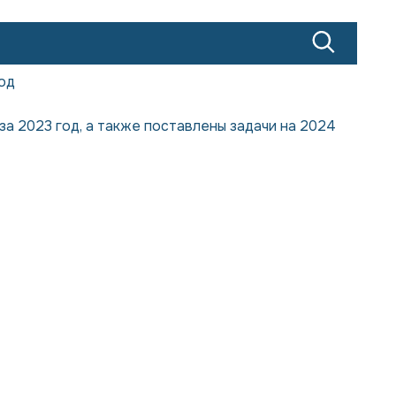
год
за 2023 год, а также поставлены задачи на 2024