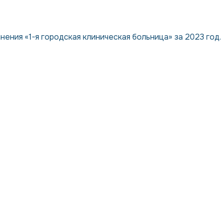
ния «1-я городская клиническая больница» за 2023 год. 