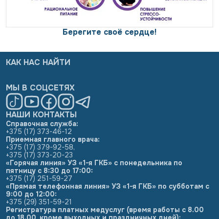
Берегите своё сердце!
КАК НАС НАЙТИ
МЫ В СОЦСЕТЯХ
НАШИ КОНТАКТЫ
Справочная служба:
+375 (17) 373-46-12
Приемная главного врача:
+375 (17) 379-92-58
,
+375 (17) 373-20-23
«Горячая линия» УЗ «1-я ГКБ» с понедельника по
пятницу с 8:30 до 17:00:
+375 (17) 251-59-27
«Прямая телефонная линия» УЗ «1-я ГКБ» по субботам с
9:00 до 12:00:
+375 (29) 351-59-21
Регистратура платных медуслуг (время работы с 8.00
до 18.00, кроме выходных и праздничных дней):