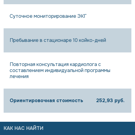
Суточное мониторирование ЭКГ
Пребывание в стационаре 10 койко-дней
Повторная консультация кардиолога с
составлением индивидуальной программы
лечения
Ориентировочная стоимость
252,93 руб.
КАК НАС НАЙТИ