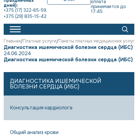
праздничных
оплата 
дней):
принимается до 
+375 (17) 322-65-59
,
17:45
+375 (29) 835-15-42
Главная
Платные услуги
Пакеты платных медицинских услуг
Диагностика ишемической болезни сердца (ИБС)
24.06.2024
Диагностика ишемической болезни сердца (ИБС)
ДИАГНОСТИКА ИШЕМИЧЕСКОЙ
БОЛЕЗНИ СЕРДЦА (ИБС)
Консультация кардиолога
Общий анализ крови