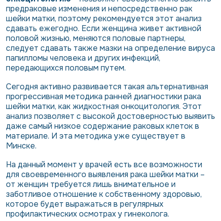
предраковые изменения и непосредственно рак
шейки матки, поэтому рекомендуется этот анализ
сдавать ежегодно. Если женщина живет активной
половой жизнью, меняются половые партнеры,
следует сдавать также мазки на определение вируса
папилломы человека и других инфекций,
передающихся половым путем.
Сегодня активно развивается такая альтернативная
прогрессивная методика ранней диагностики рака
шейки матки, как жидкостная онкоцитология. Этот
анализ позволяет с высокой достоверностью выявить
даже самый низкое содержание раковых клеток в
материале. И эта методика уже существует в
Минске.
На данный момент у врачей есть все возможности
для своевременного выявления рака шейки матки –
от женщин требуется лишь внимательное и
заботливое отношение к собственному здоровью,
которое будет выражаться в регулярных
профилактических осмотрах у гинеколога.