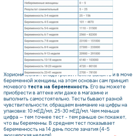
Хорионический гонадотропин можно выявить и в моче
беременной женщины, на этом основан сам принцип
мочевого
теста на беременность
. Его вы можете
приобрести в аптеке или даже в магазине и
выполнить самостоятельно. Тесты бывают разной
чувствительности, обращаем внимание на цифры на
упаковке: 10 мЕД/мл, 25-30 мЕД/мл. Чем меньше
цифра — тем точнее тест - тем раньше он покажет,
что вы беременны. В среднем тест показывает
беременность на 14 день после зачатия (4-5
акушерская неделя).