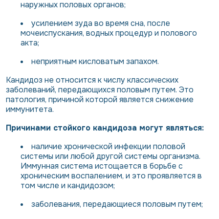
наружных половых органов;
усилением зуда во время сна, после
мочеиспускания, водных процедур и полового
акта;
неприятным кисловатым запахом.
Кандидоз не относится к числу классических
заболеваний, передающихся половым путем. Это
патология, причиной которой является снижение
иммунитета.
Причинами стойкого кандидоза могут являться:
наличие хронической инфекции половой
системы или любой другой системы организма.
Иммунная система истощается в борьбе с
хроническим воспалением, и это проявляется в
том числе и кандидозом;
заболевания, передающиеся половым путем;