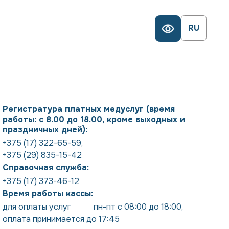
RU
Регистратура платных медуслуг (время
работы: с 8.00 до 18.00, кроме выходных и
праздничных дней):
+375 (17) 322-65-59
,
+375 (29) 835-15-42
Справочная служба:
+375 (17) 373-46-12
Время работы кассы:
для оплаты услуг           пн-пт с 08:00 до 18:00
,
оплата принимается до 17:45