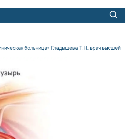
иническая больница» Гладышева Т.Н., врач высшей