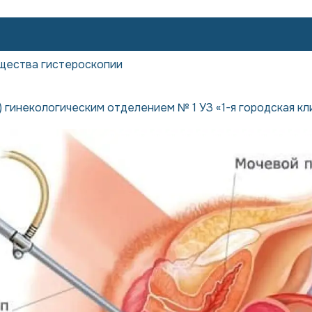
щества гистероскопии
 гинекологическим отделением № 1 УЗ «1-я городская кл