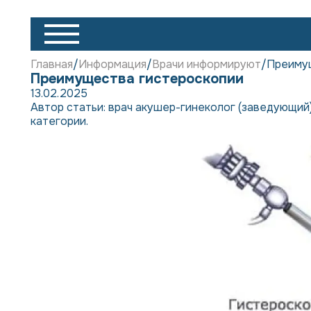
Главная
Информация
Врачи информируют
Преиму
Преимущества гистероскопии
13.02.2025
Автор статьи: врач акушер-гинеколог (заведующий)
категории.