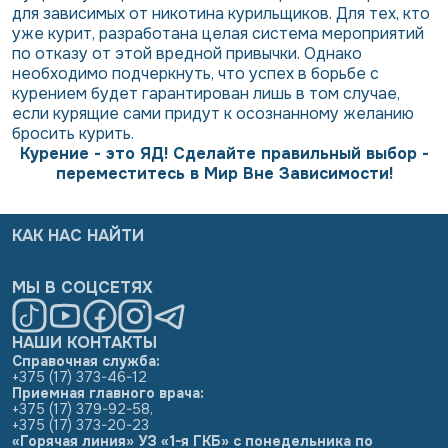
для зависимых от никотина курильщиков. Для тех, кто
уже курит, разработана целая система мероприятий
по отказу от этой вредной привычки. Однако
необходимо подчеркнуть, что успех в борьбе с
курением будет гарантирован лишь в том случае,
если курящие сами придут к осознанному желанию
бросить курить.
Курение - это ЯД! Сделайте правильный выбор -
переместитесь в Мир Вне Зависимости!
КАК НАС НАЙТИ
МЫ В СОЦСЕТЯХ
НАШИ КОНТАКТЫ
Справочная служба:
+375 (17) 373-46-12
Приемная главного врача:
+375 (17) 379-92-58
,
+375 (17) 373-20-23
«Горячая линия» УЗ «1-я ГКБ» с понедельника по