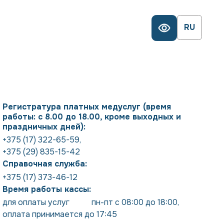
RU
Регистратура платных медуслуг (время
работы: с 8.00 до 18.00, кроме выходных и
праздничных дней):
+375 (17) 322-65-59
,
+375 (29) 835-15-42
Справочная служба:
+375 (17) 373-46-12
Время работы кассы:
для оплаты услуг           пн-пт с 08:00 до 18:00
,
оплата принимается до 17:45