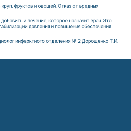
 круп, фруктов и овощей. Отказ от вредных
добавить и лечение, которое назначит врач. Это
стабилизации давления и повышения обеспечения
диолог инфарктного отделения № 2
Дорощенко Т.И.